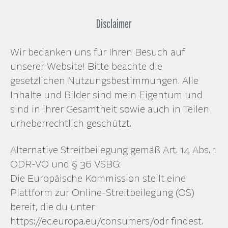
Disclaimer
Wir bedanken uns für Ihren Besuch auf
unserer Website! Bitte beachte die
gesetzlichen Nutzungsbestimmungen. Alle
Inhalte und Bilder sind mein Eigentum und
sind in ihrer Gesamtheit sowie auch in Teilen
urheberrechtlich geschützt.
Alternative Streitbeilegung gemäß Art. 14 Abs. 1
ODR-VO und § 36 VSBG:
Die Europäische Kommission stellt eine
Plattform zur Online-Streitbeilegung (OS)
bereit, die du unter
https://ec.europa.eu/consumers/odr findest.