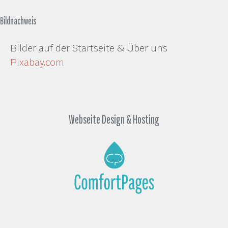
Bildnachweis
Bilder auf der Startseite & Über uns
Pixabay.com
Webseite Design & Hosting