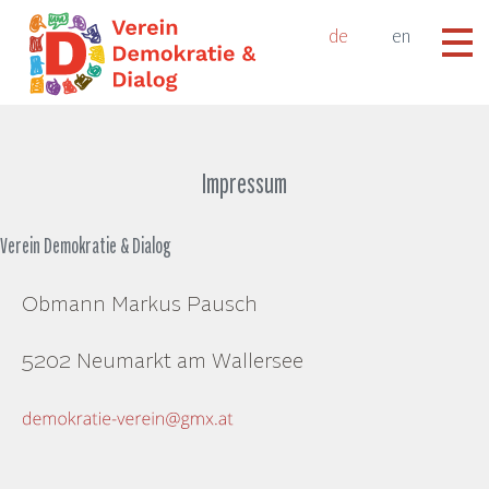
de
en
Impressum
Verein Demokratie & Dialog
Obmann Markus Pausch
5202 Neumarkt am Wallersee